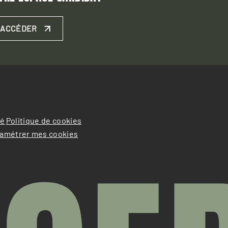
ACCÉDER
té
Politique de cookies
amétrer mes cookies