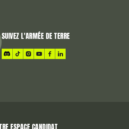
SUIVEZ L'ARMÉE DE TERRE
TRE ESPACE CANDIDAT