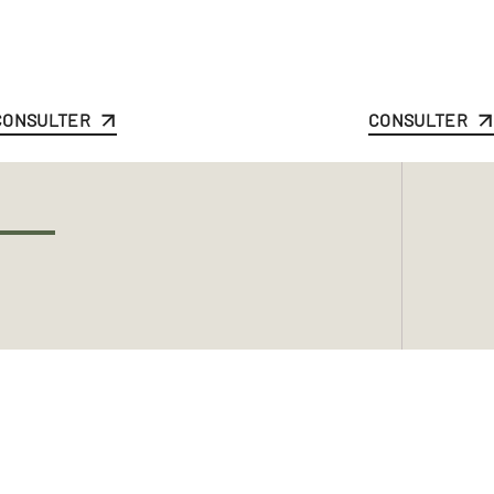
CONSULTER
CONSULTER