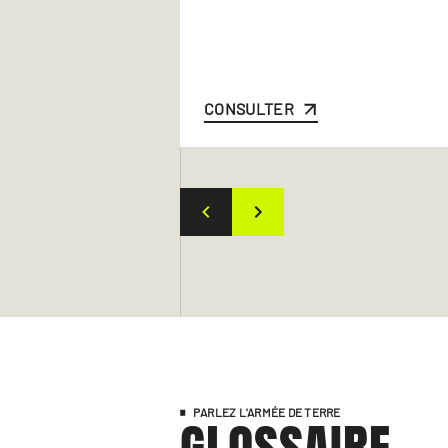
CONSULTER
PARLEZ L'ARMÉE DE TERRE