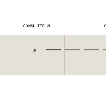
CONSULTER
01