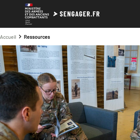
Accueil
Ressources