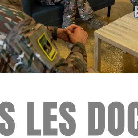
DOCUMENT