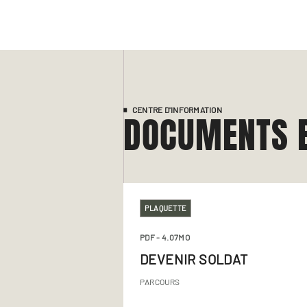
CENTRE D'INFORMATION
DOCUMENTS 
PLAQUETTE
PDF
- 4.07MO
DEVENIR SOLDAT
PARCOURS