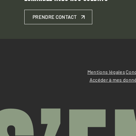
PRENDRE CONTACT
Mentions légales
Cond
Accéder à mes donn