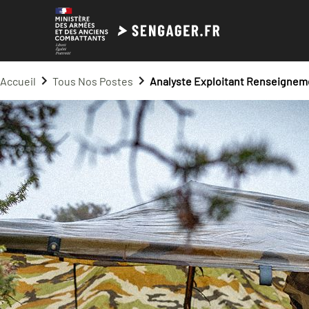
Accueil
Tous Nos Postes
Analyste Exploitant Renseignem