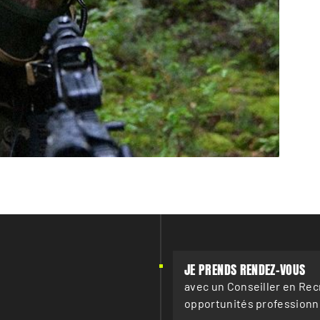
JE PRENDS RENDEZ-VOUS
avec un Conseiller en Re
opportunités professionne