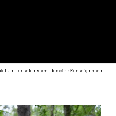
 exploitant renseignement domaine Renseignement