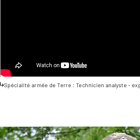
Spécialité armée de Terre : Technicien analyste -