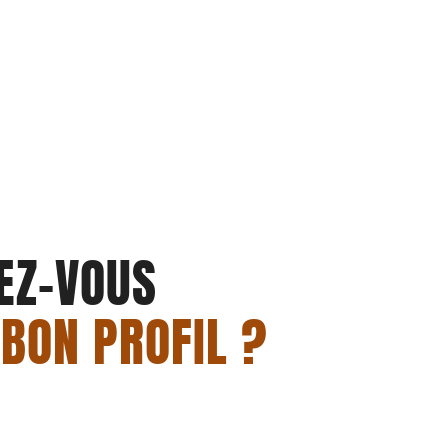
EZ-VOUS
 BON PROFIL ?