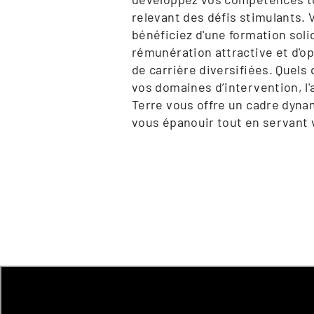
relevant des défis stimulants. 
bénéficiez d'une formation solid
rémunération attractive et d'op
de carrière diversifiées. Quels 
vos domaines d’intervention, l'
Terre vous offre un cadre dyna
vous épanouir tout en servant 