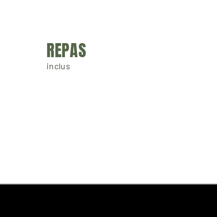
REPAS
inclus