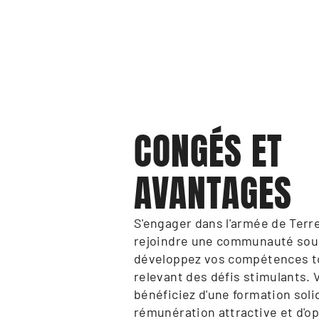
CONGÉS ET 
AVANTAGES
S'engager dans l'armée de Terre,
rejoindre une communauté sou
développez vos compétences to
relevant des défis stimulants. 
bénéficiez d'une formation solid
rémunération attractive et d'op