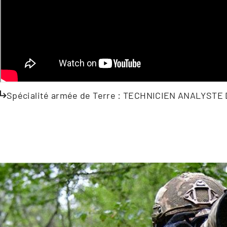
Spécialité armée de Terre : TECHNICIEN ANALYST