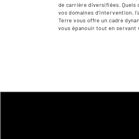
de carrière diversifiées. Quels 
vos domaines d’intervention, l'
Terre vous offre un cadre dyna
vous épanouir tout en servant 