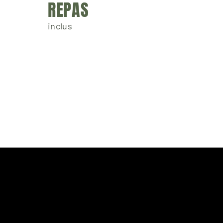
REPAS
inclus