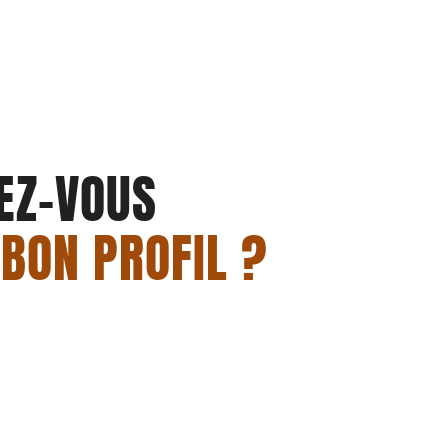
EZ-VOUS
 BON PROFIL ?