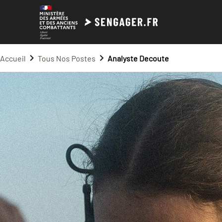
Accueil
Tous Nos Postes
Analyste Decoute