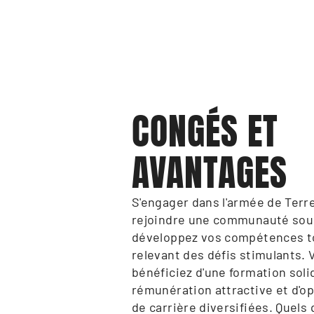
CONGÉS ET 
AVANTAGES
S'engager dans l'armée de Terre,
rejoindre une communauté sou
développez vos compétences to
relevant des défis stimulants. 
bénéficiez d'une formation solid
rémunération attractive et d'op
de carrière diversifiées. Quels 