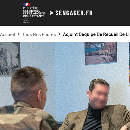
Accueil
Tous Nos Postes
Adjoint Dequipe De Recueil De L