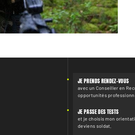
JE PRENDS RENDEZ-VOUS
avec un Conseiller en Re
opportunités professionne
JE PASSE DES TESTS
et je choisis mon orientat
deviens soldat.