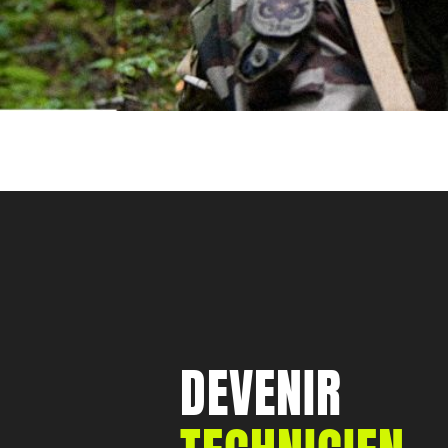
DEVENIR