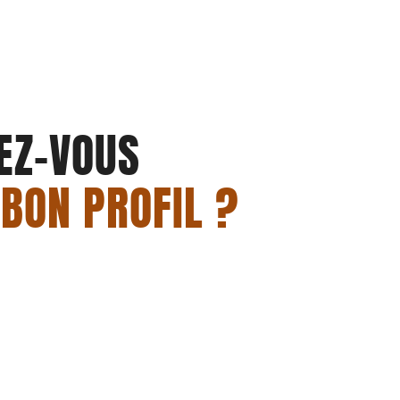
EZ-VOUS
 BON PROFIL ?