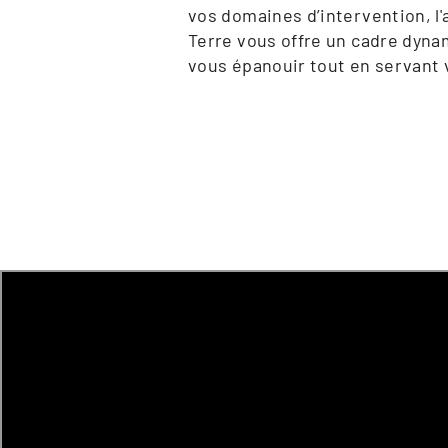
vos domaines d’intervention, l'
Terre vous offre un cadre dyna
vous épanouir tout en servant 