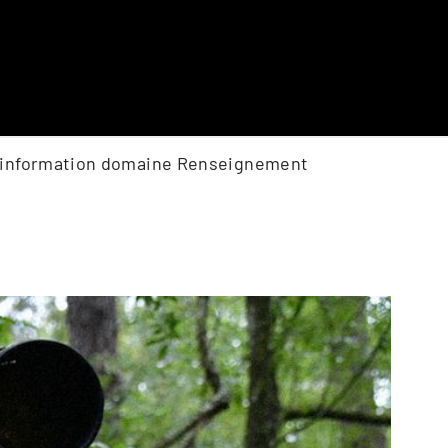
e l'information domaine Renseignement