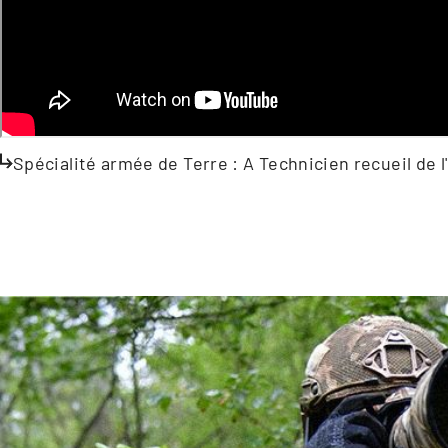
Spécialité armée de Terre : A Technicien recueil d