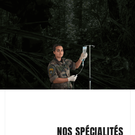
NOS SPÉCIALITÉS