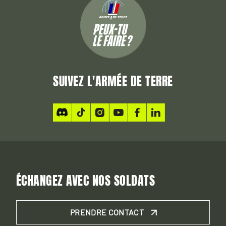
SUIVEZ L'ARMÉE DE TERRE
ÉCHANGEZ AVEC NOS SOLDATS
PRENDRE CONTACT