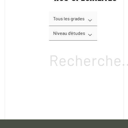
Tous les grades
Niveau d'études
Recherche..