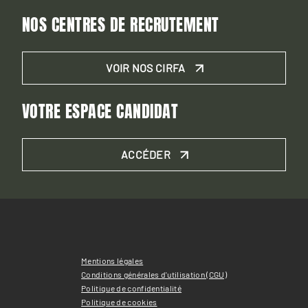
NOS CENTRES DE RECRUTEMENT
VOIR NOS CIRFA
VOTRE ESPACE CANDIDAT
ACCÉDER
Mentions légales
Conditions générales d'utilisation (CGU)
Politique de confidentialité
Politique de cookies