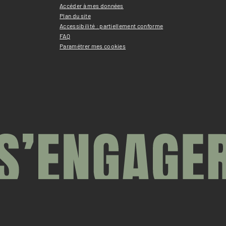
Accéder à mes données
Plan du site
Accessibilité : partiellement conforme
FAQ
Paramétrer mes cookies