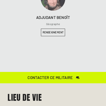
ADJUDANT
BENOÎT
Géographe
RENSEIGNEMENT
CONTACTER CE MILITAIRE
LIEU DE VIE