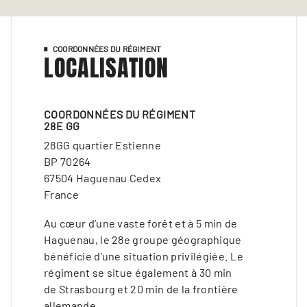
COORDONNÉES DU RÉGIMENT
LOCALISATION
COORDONNÉES DU RÉGIMENT
28E GG
28GG quartier Estienne
BP 70264
67504 Haguenau Cedex
France
Au cœur d’une vaste forêt et à 5 min de
Haguenau, le 28e groupe géographique
bénéficie d’une situation privilégiée. Le
régiment se situe également à 30 min
de Strasbourg et 20 min de la frontière
allemande.