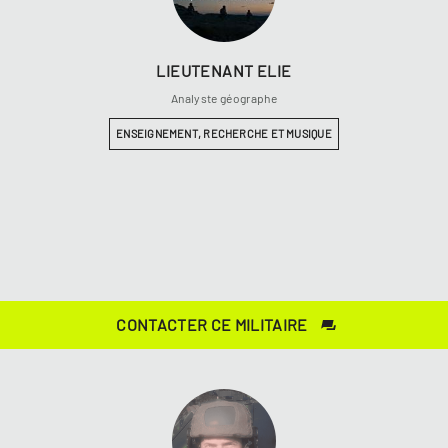
LIEUTENANT
ELIE
Analyste géographe
ENSEIGNEMENT, RECHERCHE ET MUSIQUE
CONTACTER CE MILITAIRE