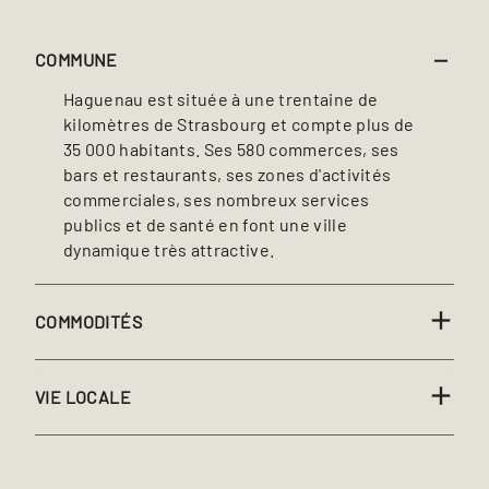
COMMUNE
Haguenau est située à une trentaine de
kilomètres de Strasbourg et compte plus de
35 000 habitants. Ses 580 commerces, ses
bars et restaurants, ses zones d'activités
commerciales, ses nombreux services
publics et de santé en font une ville
dynamique très attractive.
COMMODITÉS
VIE LOCALE