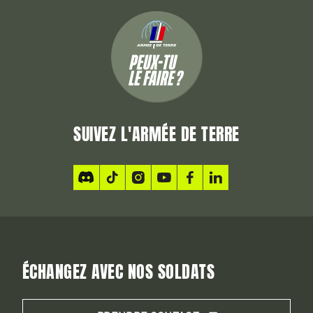
SUIVEZ L'ARMÉE DE TERRE
ÉCHANGEZ AVEC NOS SOLDATS