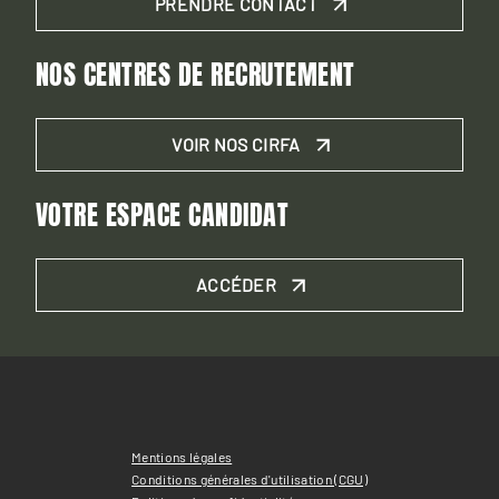
PRENDRE CONTACT
NOS CENTRES DE RECRUTEMENT
VOIR NOS CIRFA
VOTRE ESPACE CANDIDAT
ACCÉDER
Mentions légales
Conditions générales d'utilisation (CGU)