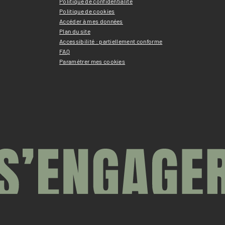
Politique de confidentialité
Politique de cookies
Accéder à mes données
Plan du site
Accessibilité : partiellement conforme
FAQ
Paramétrer mes cookies