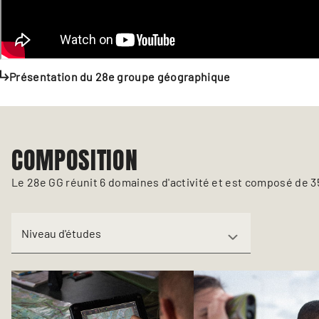
Présentation du 28e groupe géographique
COMPOSITION
Le 28e GG réunit 6 domaines d'activité et est composé de
Niveau d'études