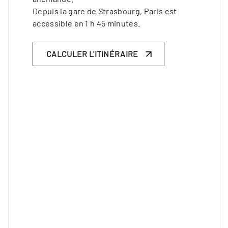
Depuis la gare de Strasbourg, Paris est
accessible en 1 h 45 minutes.
CALCULER L'ITINÉRAIRE