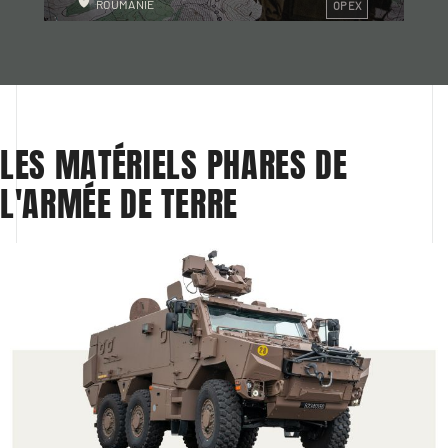
ROUMANIE
OPEX
LES MATÉRIELS PHARES DE 
L'ARMÉE DE TERRE