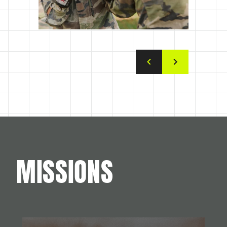
MISSIONS