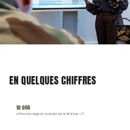
EN QUELQUES CHIFFRES
10 000
offres de stage et contrats de la 3e à bac + 7.