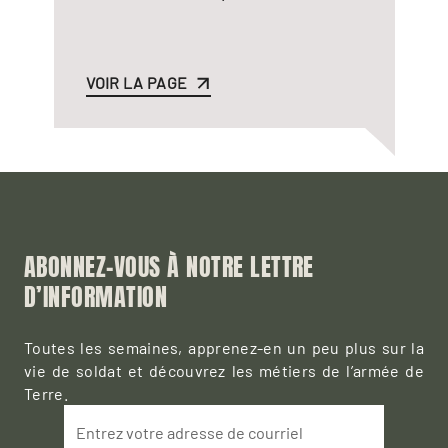
VOIR LA PAGE
ABONNEZ-VOUS À NOTRE LETTRE
D’INFORMATION
Toutes les semaines, apprenez-en un peu plus sur la
vie de soldat et découvrez les métiers de l’armée de
Terre.
Entrez votre adresse de courriel