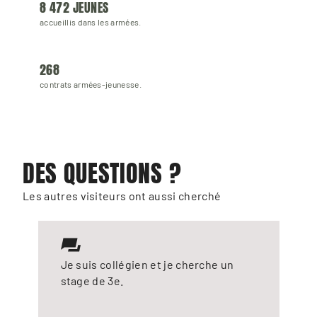
8 472 JEUNES
accueillis dans les armées.
268 
contrats armées-jeunesse.
DES QUESTIONS ?
Les autres visiteurs ont aussi cherché
Je suis collégien et je cherche un
stage de 3e.