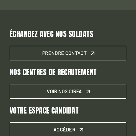
ÉCHANGEZ AVEC NOS SOLDATS
PRENDRE CONTACT
NOS CENTRES DE RECRUTEMENT
VOIR NOS CIRFA
VOTRE ESPACE CANDIDAT
ACCÉDER