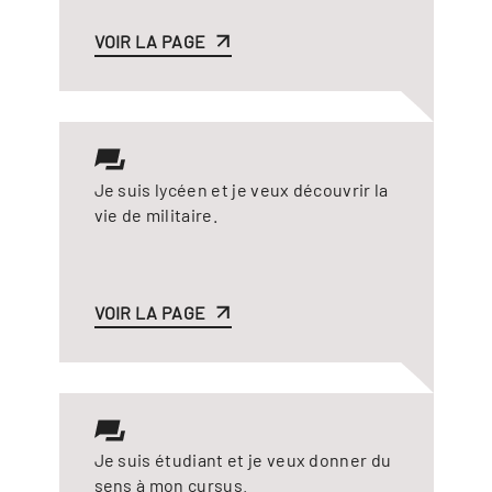
VOIR LA PAGE
Je suis lycéen et je veux découvrir la
vie de militaire.
VOIR LA PAGE
Je suis étudiant et je veux donner du
sens à mon cursus.