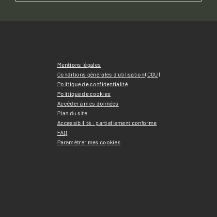
Mentions légales
Conditions générales d'utilisation (CGU)
Politique de confidentialité
Politique de cookies
Accéder à mes données
Plan du site
Accessibilité : partiellement conforme
FAQ
Paramétrer mes cookies