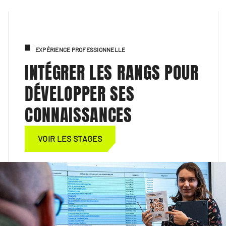
EXPÉRIENCE PROFESSIONNELLE
INTÉGRER LES RANGS POUR
DÉVELOPPER SES
CONNAISSANCES
VOIR LES STAGES