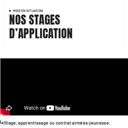
MISE EN SITUATION
NOS STAGES
D’APPLICATION
Stage, apprentissage ou contrat armées-jeunesse.