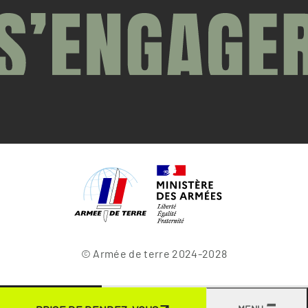
© Armée de terre 2024-2028