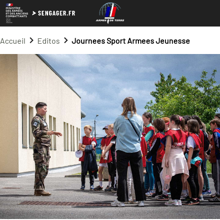
Accueil
Editos
Journees Sport Armees Jeunesse