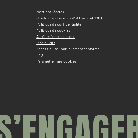
Mentions légales
Conditions générales d'utilisation (CGU)
Politique de confidentialité
Politique de cookies
Accéder à mes données
Plan du site
Accessibilité : partiellement conforme
FAQ
Paramétrer mes cookies