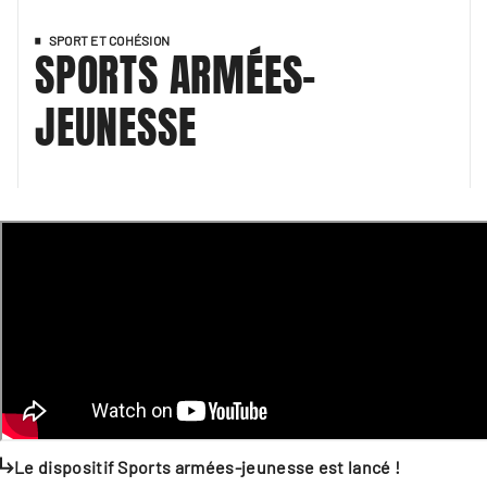
SPORT ET COHÉSION
SPORTS ARMÉES-
JEUNESSE
Le dispositif Sports armées-jeunesse est lancé !