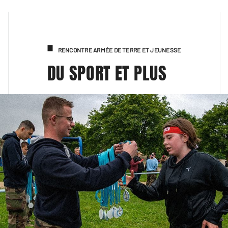
RENCONTRE ARMÉE DE TERRE ET JEUNESSE
DU SPORT ET PLUS