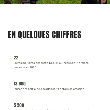
EN QUELQUES CHIFFRES
22 
unités militaires ont participé aux journées sport-armées-
jeunesse en 2020.
13 800 
jeunes ont participé à ce dispositif depuis sa création.
5 500 