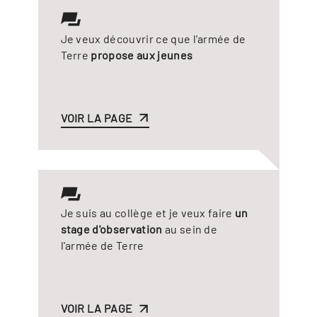
Je veux découvrir ce que l'armée de
Terre
propose aux jeunes
VOIR LA PAGE
Je suis au collège et je veux faire
un
stage d'observation
au sein de
l'armée de Terre
VOIR LA PAGE