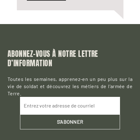
ABONNEZ-VOUS À NOTRE LETTRE
D’INFORMATION
Toutes les semaines, apprenez-en un peu plus sur la
vie de soldat et découvrez les métiers de l’armée de
Terre.
Entrez votre adresse de courriel
S'ABONNER