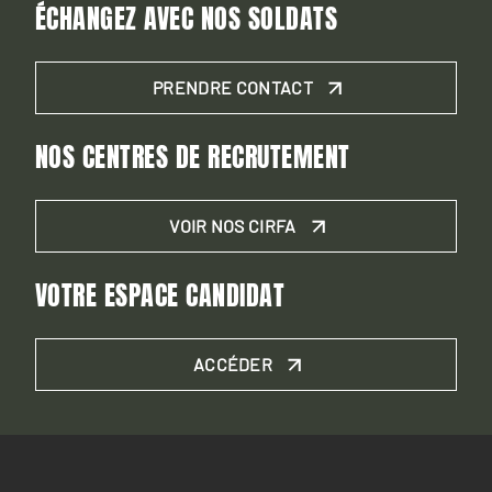
ÉCHANGEZ AVEC NOS SOLDATS
PRENDRE CONTACT
NOS CENTRES DE RECRUTEMENT
VOIR NOS CIRFA
VOTRE ESPACE CANDIDAT
ACCÉDER