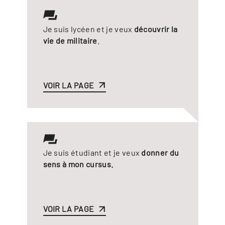
Je suis lycéen et je veux
découvrir la
vie de militaire
.
VOIR LA PAGE
Je suis étudiant et je veux
donner du
sens à mon cursus.
VOIR LA PAGE