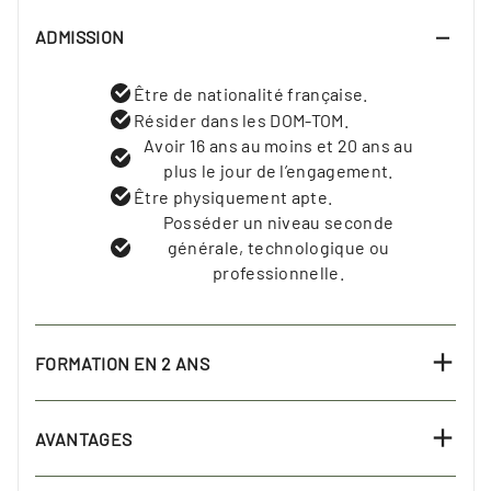
ADMISSION
Être de nationalité française.
Résider dans les DOM-TOM.
Avoir 16 ans au moins et 20 ans au
plus le jour de l’engagement.
Être physiquement apte.
Posséder un niveau seconde
générale, technologique ou
professionnelle.
FORMATION EN 2 ANS
AVANTAGES