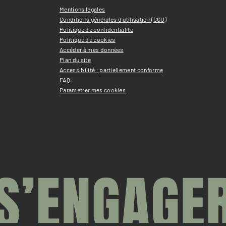
Mentions légales
Conditions générales d'utilisation (CGU)
Politique de confidentialité
Politique de cookies
Accéder à mes données
Plan du site
Accessibilité : partiellement conforme
FAQ
Paramétrer mes cookies