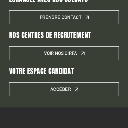
PRENDRE CONTACT
NOS CENTRES DE RECRUTEMENT
VOIR NOS CIRFA
VOTRE ESPACE CANDIDAT
ACCÉDER