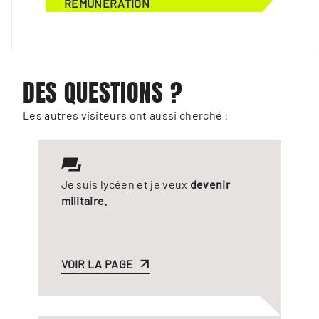
RÉMUNÉRATION
DES QUESTIONS ?
Les autres visiteurs ont aussi cherché :
Je suis lycéen et je veux
devenir
militaire.
VOIR LA PAGE