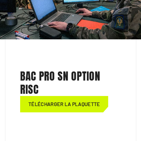
BAC PRO SN OPTION
RISC
TÉLÉCHARGER LA PLAQUETTE