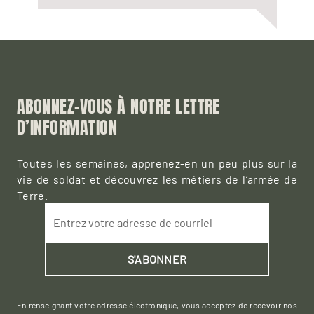
ABONNEZ-VOUS À NOTRE LETTRE
D’INFORMATION
Toutes les semaines, apprenez-en un peu plus sur la
vie de soldat et découvrez les métiers de l’armée de
Terre.
Entrez votre adresse de courriel
S'ABONNER
En renseignant votre adresse électronique, vous acceptez de recevoir nos