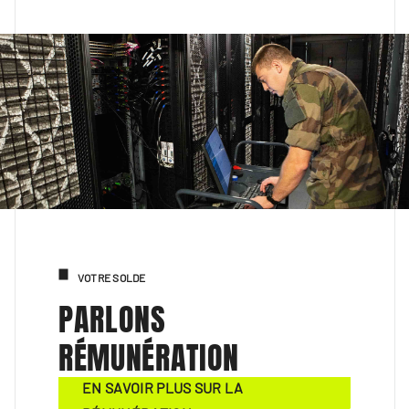
VOTRE SOLDE
PARLONS
RÉMUNÉRATION
EN SAVOIR PLUS SUR LA