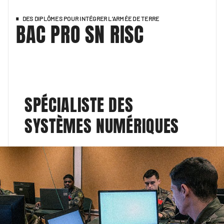
DES DIPLÔMES POUR INTÉGRER L’ARMÉE DE TERRE
BAC PRO SN RISC
SPÉCIALISTE DES
SYSTÈMES NUMÉRIQUES