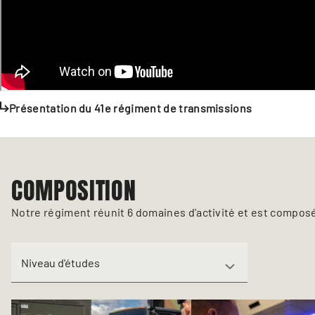
Présentation du 41e régiment de transmissions
COMPOSITION
Notre régiment réunit 6 domaines d'activité et est compos
Niveau d'études