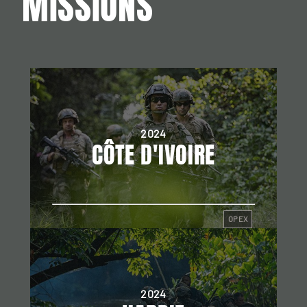
MISSIONS
2024
CÔTE D'IVOIRE
OPEX
2024