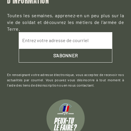
D’INFORMATION
Toutes les semaines, apprenez-en un peu plus sur la
vie de soldat et découvrez les métiers de l’armée de
Terre.
Entrez votre adresse de courriel
S'ABONNER
En renseignant votre adresse électronique, vous acceptez de recevoir nos
actualités par courriel. Vous pouvez vous désinscrire à tout moment à
l’aide des liens de désinscription ou en nous contactant.