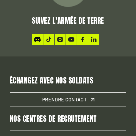
SUIVEZ L'ARMÉE DE TERRE
ÉCHANGEZ AVEC NOS SOLDATS
PRENDRE CONTACT
NOS CENTRES DE RECRUTEMENT