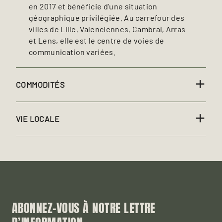
en 2017 et bénéficie d'une situation
géographique privilégiée. Au carrefour des
villes de Lille, Valenciennes, Cambrai, Arras
et Lens, elle est le centre de voies de
communication variées.
COMMODITÉS
VIE LOCALE
ABONNEZ-VOUS À NOTRE LETTRE