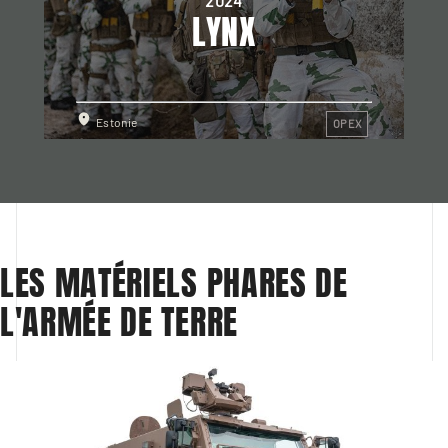
2024
LYNX
Estonie
OPEX
LES MATÉRIELS PHARES DE 
L'ARMÉE DE TERRE