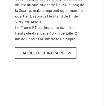
située au sud-ouest de Douai, le long de
la Scarpe, mais comprend également le
quartier Desprat et le stand de tir de
Vitry-en-Artois.
Le 41ème RT est implanté dans les
Hauts-de-France, à 40 km de Lille, 24
km de Lens et 60 km de la Belgique.
CALCULER L'ITINÉRAIRE