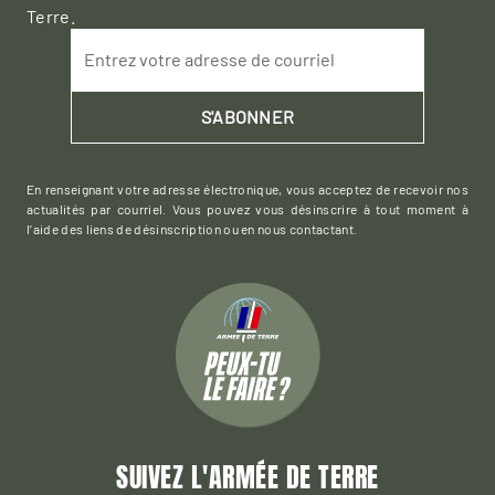
Terre.
Entrez votre adresse de courriel
S'ABONNER
En renseignant votre adresse électronique, vous acceptez de recevoir nos
actualités par courriel. Vous pouvez vous désinscrire à tout moment à
l’aide des liens de désinscription ou en nous contactant.
SUIVEZ L'ARMÉE DE TERRE