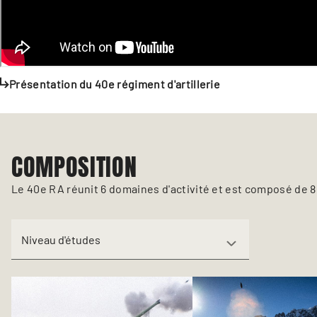
Présentation du 40e régiment d'artillerie
COMPOSITION
Le 40e RA réunit 6 domaines d'activité et est composé de
Niveau d'études