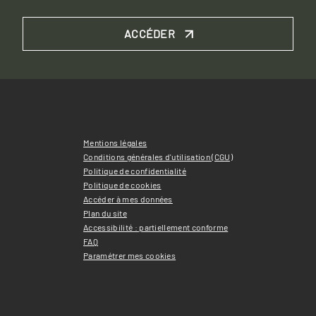
ACCÉDER
Mentions légales
Conditions générales d'utilisation (CGU)
Politique de confidentialité
Politique de cookies
Accéder à mes données
Plan du site
Accessibilité : partiellement conforme
FAQ
Paramétrer mes cookies