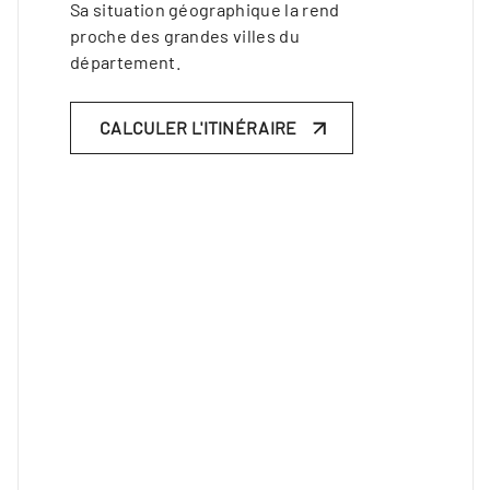
Sa situation géographique la rend
proche des grandes villes du
département.
CALCULER L'ITINÉRAIRE