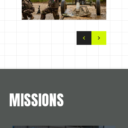
MISSIONS