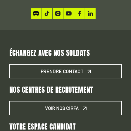
ÉCHANGEZ AVEC NOS SOLDATS
PRENDRE CONTACT
NOS CENTRES DE RECRUTEMENT
VOIR NOS CIRFA
VOTRE ESPACE CANDIDAT