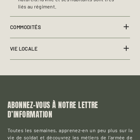
liés au régiment.
COMMODITÉS
VIE LOCALE
ABONNEZ-VOUS À NOTRE LETTRE
D’INFORMATION
Toutes les semaines, apprenez-en un peu plus sur la
vie de soldat et découvrez les métiers de l’armée de