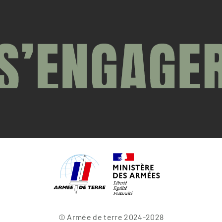
© Armée de terre 2024-2028