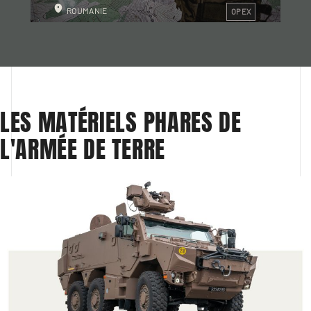
ROUMANIE
OPEX
LES MATÉRIELS PHARES DE 
L'ARMÉE DE TERRE