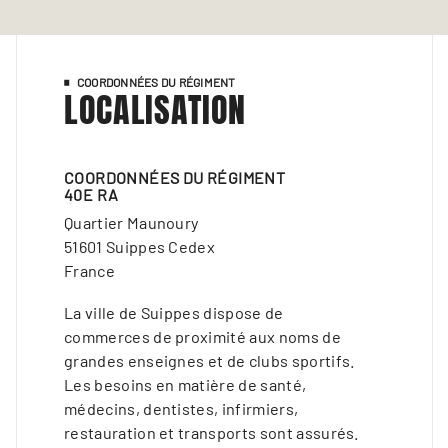
COORDONNÉES DU RÉGIMENT
LOCALISATION
COORDONNÉES DU RÉGIMENT
40E RA
Quartier Maunoury
51601 Suippes Cedex
France
La ville de Suippes dispose de
commerces de proximité aux noms de
grandes enseignes et de clubs sportifs.
Les besoins en matière de santé,
médecins, dentistes, infirmiers,
restauration et transports sont assurés.