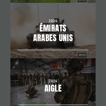
2024
ÉMIRATS
ARABES UNIS
OPEX
2024
AIGLE