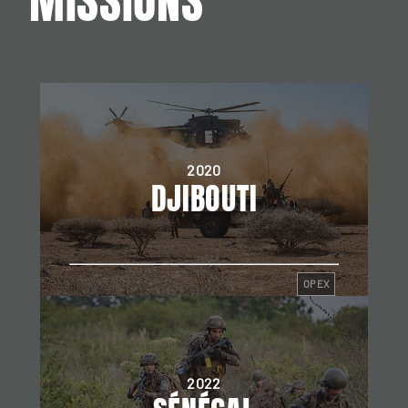
MISSIONS
2020
DJIBOUTI
OPEX
2022