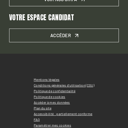
VOTRE ESPACE CANDIDAT
ACCÉDER
Mentions légales
Conditions générales d'utilisation (CGU)
Politique de confidentialité
Politique de cookies
Accéder à mes données
Plan du site
Accessibilité : partiellement conforme
FAQ
Paramétrer mes cookies