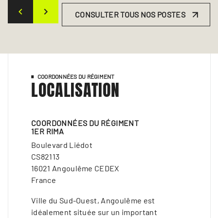
CONSULTER TOUS NOS POSTES
COORDONNÉES DU RÉGIMENT
LOCALISATION
COORDONNÉES DU RÉGIMENT
1ER RIMA
Boulevard Liédot
CS82113
16021 Angoulême CEDEX
France
Ville du Sud-Ouest, Angoulême est
idéalement située sur un important