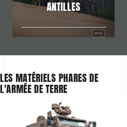
ANTILLES
OPEX
LES MATÉRIELS PHARES DE 
L'ARMÉE DE TERRE  