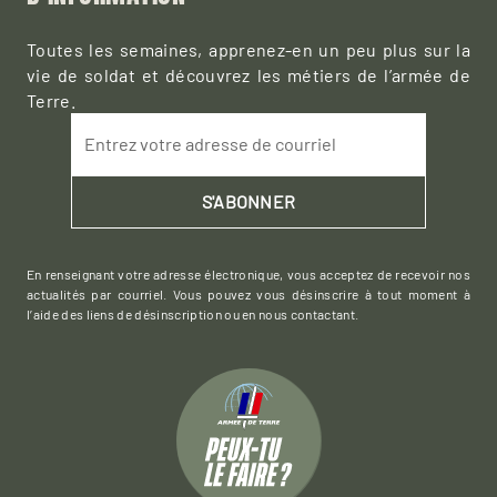
Toutes les semaines, apprenez-en un peu plus sur la
vie de soldat et découvrez les métiers de l’armée de
Terre.
Entrez votre adresse de courriel
S'ABONNER
En renseignant votre adresse électronique, vous acceptez de recevoir nos
actualités par courriel. Vous pouvez vous désinscrire à tout moment à
l’aide des liens de désinscription ou en nous contactant.