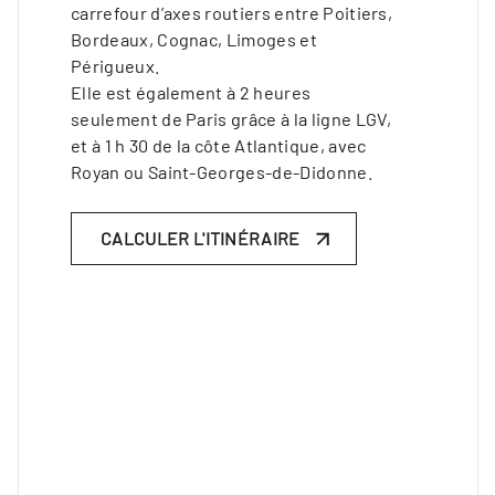
carrefour d’axes routiers entre Poitiers,
Bordeaux, Cognac, Limoges et
Périgueux.
Elle est également à 2 heures
seulement de Paris grâce à la ligne LGV,
et à 1 h 30 de la côte Atlantique, avec
Royan ou Saint-Georges-de-Didonne.
CALCULER L'ITINÉRAIRE