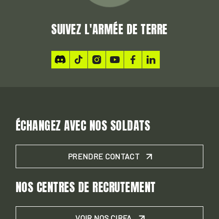
SUIVEZ L'ARMÉE DE TERRE
ÉCHANGEZ AVEC NOS SOLDATS
PRENDRE CONTACT
NOS CENTRES DE RECRUTEMENT
VOIR NOS CIRFA