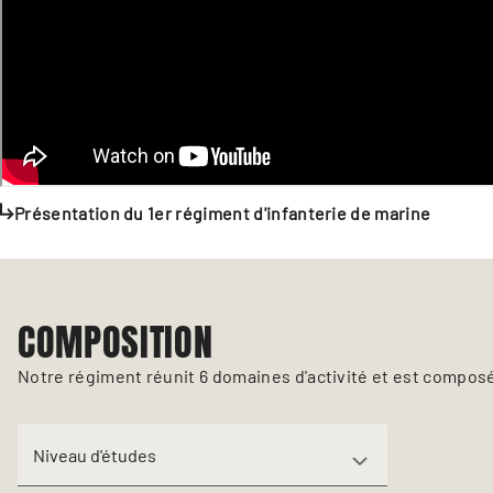
Présentation du 1er régiment d'infanterie de marine
COMPOSITION
Notre régiment réunit 6 domaines d'activité et est compo
Niveau d'études