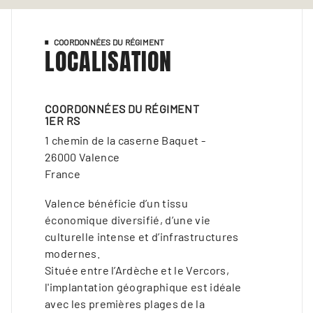
COORDONNÉES DU RÉGIMENT
LOCALISATION
COORDONNÉES DU RÉGIMENT
1ER RS
1 chemin de la caserne Baquet -
26000 Valence
France
Valence bénéficie d’un tissu
économique diversifié, d’une vie
culturelle intense et d’infrastructures
modernes.
Située entre l’Ardèche et le Vercors,
l'implantation géographique est idéale
avec les premières plages de la