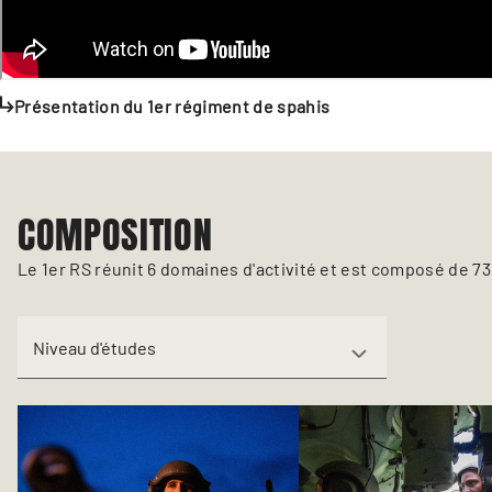
Présentation du 1er régiment de spahis
COMPOSITION
Le 1er RS réunit 6 domaines d'activité et est composé de 
Niveau d'études