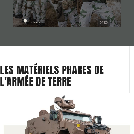
Estonie
OPEX
LES MATÉRIELS PHARES DE 
L'ARMÉE DE TERRE