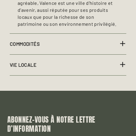
agréable, Valence est une ville d’histoire et
d’avenir, aussi réputée pour ses produits
locaux que pour la richesse de son
patrimoine ou son environnement privilégié.
COMMODITÉS
VIE LOCALE
ABONNEZ-VOUS À NOTRE LETTRE
D’INFORMATION