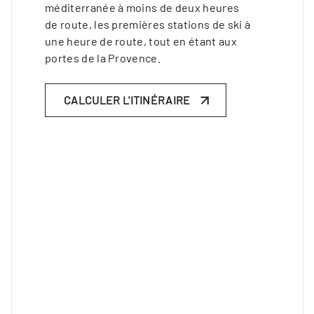
méditerranée à moins de deux heures
de route, les premières stations de ski à
une heure de route, tout en étant aux
portes de la Provence.
CALCULER L'ITINÉRAIRE