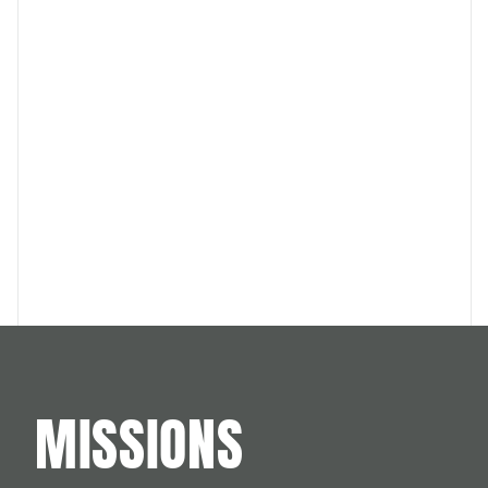
MISSIONS