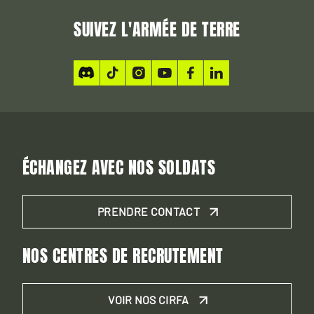
SUIVEZ L'ARMÉE DE TERRE
ÉCHANGEZ AVEC NOS SOLDATS
PRENDRE CONTACT
NOS CENTRES DE RECRUTEMENT
VOIR NOS CIRFA