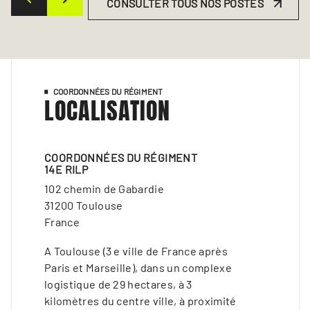
CONSULTER TOUS NOS POSTES
COORDONNÉES DU RÉGIMENT
LOCALISATION
COORDONNÉES DU RÉGIMENT
14E RILP
102 chemin de Gabardie
31200 Toulouse
France
A Toulouse (3 e ville de France après
Paris et Marseille), dans un complexe
logistique de 29 hectares, à 3
kilomètres du centre ville, à proximité