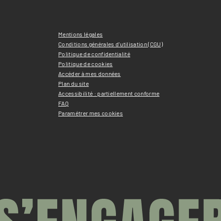
Mentions légales
Conditions générales d'utilisation (CGU)
Politique de confidentialité
Politique de cookies
Accéder à mes données
Plan du site
Accessibilité : partiellement conforme
FAQ
Paramétrer mes cookies