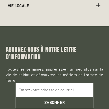
VIE LOCALE
ABONNEZ-VOUS À NOTRE LETTRE
D’INFORMATION
Toutes les semaines, apprenez-en un peu plus sur la
vie de soldat et découvrez les métiers de l’armée de
Terre.
Entrez votre adresse de courriel
S'ABONNER