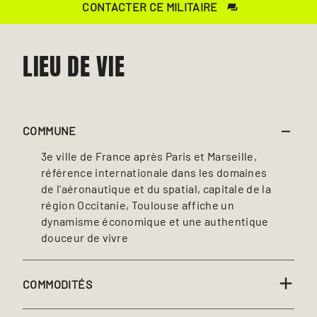
CONTACTER CE MILITAIRE
LIEU DE VIE
COMMUNE
3e ville de France après Paris et Marseille,
référence internationale dans les domaines
de l’aéronautique et du spatial, capitale de la
région Occitanie, Toulouse affiche un
dynamisme économique et une authentique
douceur de vivre
COMMODITÉS