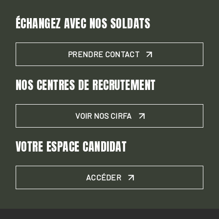
ÉCHANGEZ AVEC NOS SOLDATS
PRENDRE CONTACT
NOS CENTRES DE RECRUTEMENT
VOIR NOS CIRFA
VOTRE ESPACE CANDIDAT
ACCÉDER