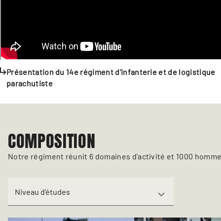
Présentation du 14e régiment d'infanterie et de logistique
parachutiste
COMPOSITION
Notre régiment réunit 6 domaines d'activité et 1000 homm
Niveau d'études