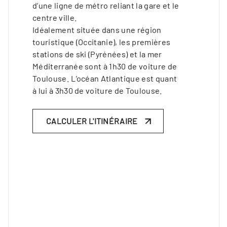
d’une ligne de métro reliant la gare et le
centre ville.
Idéalement située dans une région
touristique (Occitanie), les premières
stations de ski (Pyrénées) et la mer
Méditerranée sont à 1h30 de voiture de
Toulouse. L’océan Atlantique est quant
à lui à 3h30 de voiture de Toulouse.
CALCULER L'ITINÉRAIRE