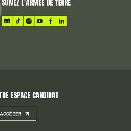
SUIVEZ L'ARMÉE DE TERRE
TRE ESPACE CANDIDAT
ACCÉDER