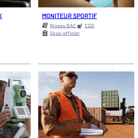
X
MONITEUR SPORTIF
Niveau BAC
CDD
Sous-officier