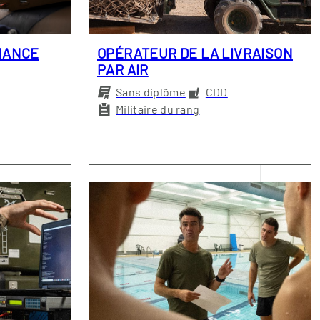
NANCE
OPÉRATEUR DE LA LIVRAISON
PAR AIR
Sans diplôme
CDD
Militaire du rang