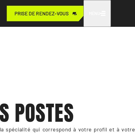
PRISE DE RENDEZ-VOUS
MENU
S POSTES
a spécialité qui correspond à votre profil et à votre 