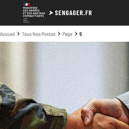
Accueil
Tous Nos Postes
Page
5