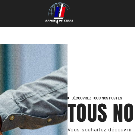
DÉCOUVREZ TOUS NOS POSTES
TOUS NO
Vous souhaitez découvrir l