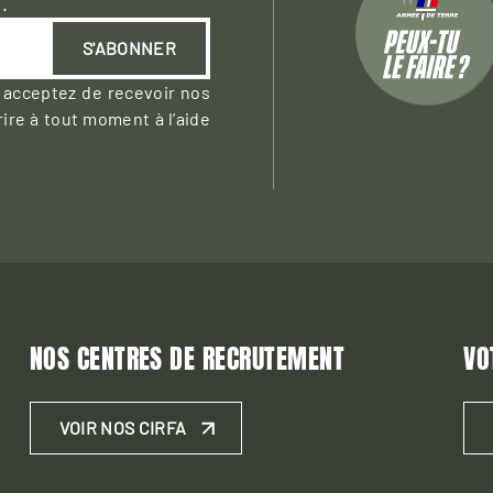
.
S'ABONNER
 acceptez de recevoir nos
ire à tout moment à l’aide
.
NOS CENTRES DE RECRUTEMENT
VO
VOIR NOS CIRFA