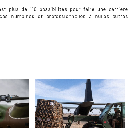
st plus de 110 possibilités pour faire une carrière 
nces humaines et professionnelles à nulles autres 