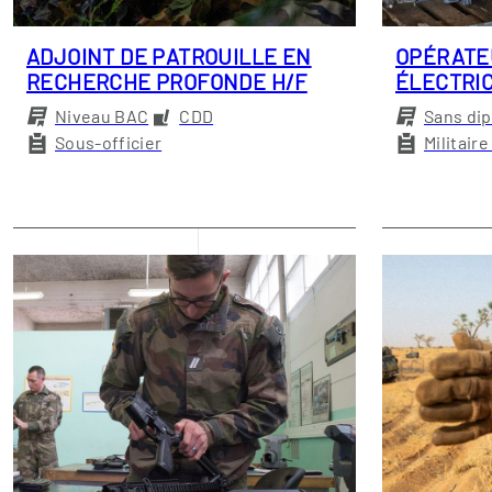
ADJOINT DE PATROUILLE EN
OPÉRATE
RECHERCHE PROFONDE H/F
ÉLECTRIC
Niveau BAC
CDD
Sans di
Sous-officier
Militair