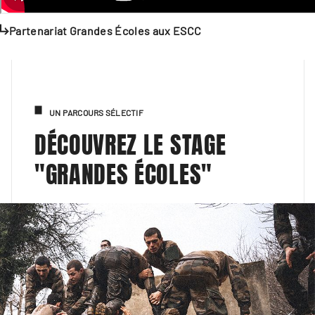
Partenariat Grandes Écoles aux ESCC
UN PARCOURS SÉLECTIF
DÉCOUVREZ LE STAGE
"GRANDES ÉCOLES"