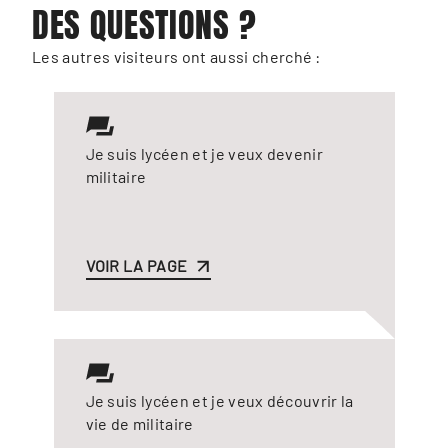
DES QUESTIONS ?
Les autres visiteurs ont aussi cherché :
Je suis lycéen et je veux devenir
militaire
VOIR LA PAGE
Je suis lycéen et je veux découvrir la
vie de militaire