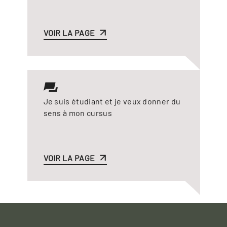
VOIR LA PAGE
Je suis étudiant et je veux donner du
sens à mon cursus
VOIR LA PAGE