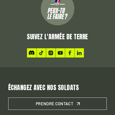
SUIVEZ L'ARMÉE DE TERRE
ÉCHANGEZ AVEC NOS SOLDATS
PRENDRE CONTACT