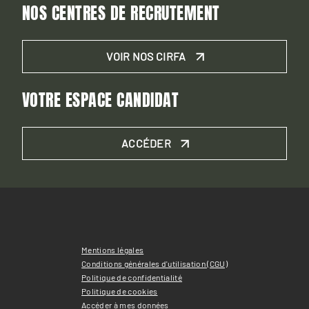
NOS CENTRES DE RECRUTEMENT
VOIR NOS CIRFA
VOTRE ESPACE CANDIDAT
ACCÉDER
Mentions légales
Conditions générales d'utilisation (CGU)
Politique de confidentialité
Politique de cookies
Accéder à mes données