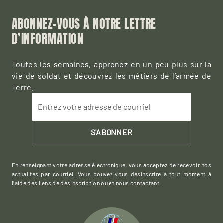
ABONNEZ-VOUS À NOTRE LETTRE
D’INFORMATION
Toutes les semaines, apprenez-en un peu plus sur la
vie de soldat et découvrez les métiers de l’armée de
Terre.
Entrez votre adresse de courriel
S'ABONNER
En renseignant votre adresse électronique, vous acceptez de recevoir nos
actualités par courriel. Vous pouvez vous désinscrire à tout moment à
l’aide des liens de désinscription ou en nous contactant.