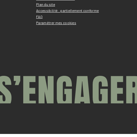
Plan du site
Accessibilité : partiellement conforme
FAQ
Paramétrer mes cookies