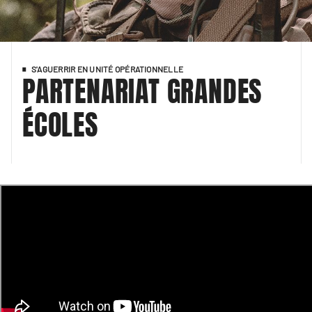
S'AGUERRIR EN UNITÉ OPÉRATIONNELLE
PARTENARIAT GRANDES
ÉCOLES