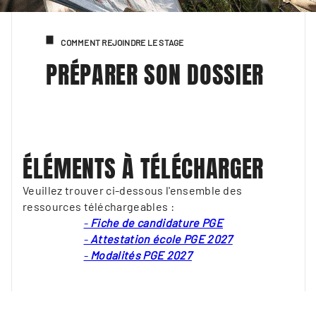
COMMENT REJOINDRE LE STAGE
PRÉPARER SON DOSSIER
ÉLÉMENTS À TÉLÉCHARGER
Veuillez trouver ci-dessous l'ensemble des
ressources téléchargeables :
-
Fiche de candidature PGE
-
Attestation école PGE 2027
-
Modalités PGE 2027